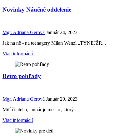
Novinky Náučné oddelenie
Mgr. Adriana Gerová
Január 24, 2023
Jak na ně - na teenagery Milan Wenzl „TÝNEJŽR...
Viac informácií
Retro pohľady
Mgr. Adriana Gerová
Január 20, 2023
Milí čitatelia, január je mesiac, ktorý...
Viac informácií