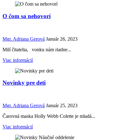
O čom sa nehovorí
Mgr. Adriana Gerová
Január 26, 2023
Milí čitatelia, vonku nám riadne...
Viac informácií
Novinky pre deti
Mgr. Adriana Gerová
Január 25, 2023
Čarovná maska Holly Webb Colette je mladá...
Viac informácií