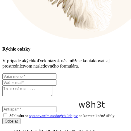
Rýchle otázky
V prípade akýchkoľvek otázok nás môžete kontaktovať aj
prostredníctvom nasledovného formulára.
Súhlasím so
spracovaním osobných údajov
na komunikačné účely
Odoslať