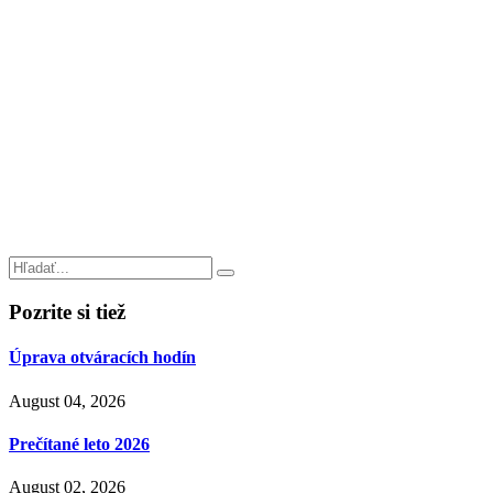
Pozrite si tiež
Úprava otváracích hodín
August 04, 2026
Prečítané leto 2026
August 02, 2026