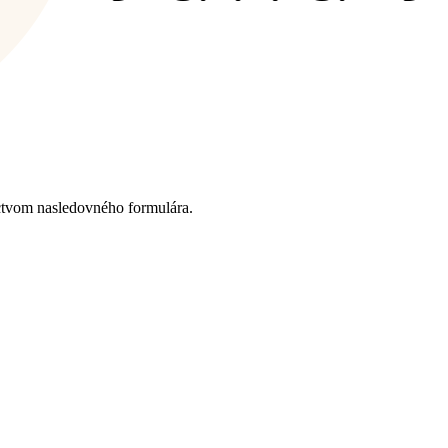
ctvom nasledovného formulára.