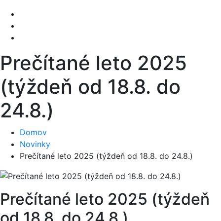
Prečítané leto 2025
(týždeň od 18.8. do
24.8.)
Domov
Novinky
Prečítané leto 2025 (týždeň od 18.8. do 24.8.)
Prečítané leto 2025 (týždeň
od 18.8. do 24.8.)