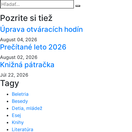
Pozrite si tiež
Úprava otváracích hodín
August 04, 2026
Prečítané leto 2026
August 02, 2026
Knižná pátračka
Júl 22, 2026
Tagy
Beletria
Besedy
Detia, mládež
Esej
Knihy
Literatúra