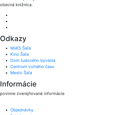
obecná knižnica.
Odkazy
MsKS Šaľa
Kino Šaľa
Dom ľudového bývania
Centrum voľného času
Mesto Šaľa
Informácie
povinne zverejňované informácie
Objednávky