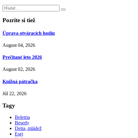
Pozrite si tiež
Úprava otváracích hodín
August 04, 2026
Prečítané leto 2026
August 02, 2026
Knižná pátračka
Júl 22, 2026
Tagy
Beletria
Besedy
Detia, mládež
Esej