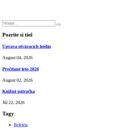
Pozrite si tiež
Úprava otváracích hodín
August 04, 2026
Prečítané leto 2026
August 02, 2026
Knižná pátračka
Júl 22, 2026
Tagy
Beletria