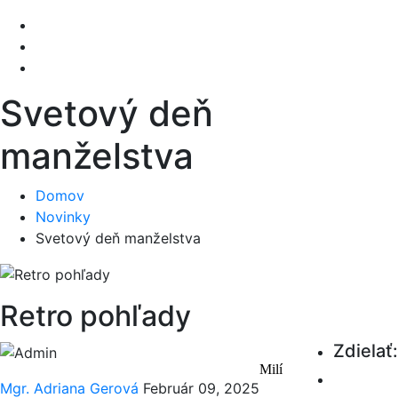
Svetový deň
manželstva
Domov
Novinky
Svetový deň manželstva
Retro pohľady
Zdielať:
Milí
Mgr. Adriana Gerová
Február 09, 2025