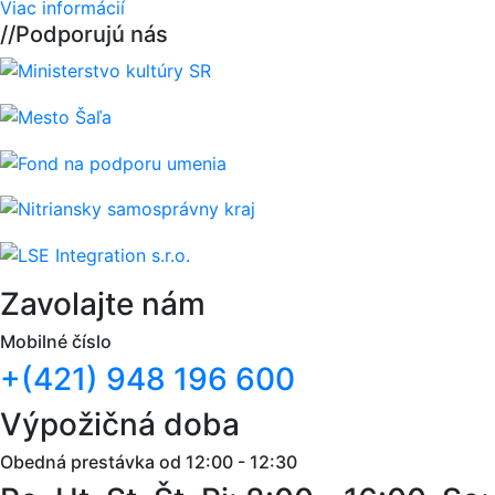
Viac informácií
//
Podporujú nás
Zavolajte nám
Mobilné číslo
+(421) 948 196 600
Výpožičná doba
Obedná prestávka od 12:00 - 12:30