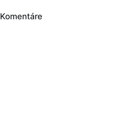
Komentáre