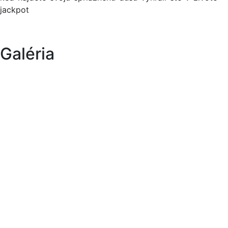
jackpot
Galéria