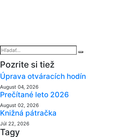
Pozrite si tiež
Úprava otváracích hodín
August 04, 2026
Prečítané leto 2026
August 02, 2026
Knižná pátračka
Júl 22, 2026
Tagy