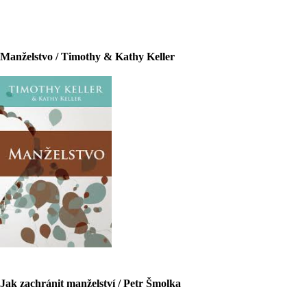
Manželstvo / Timothy & Kathy Keller
Jak zachránit manželství / Petr Šmolka