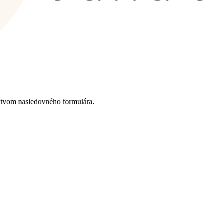
ctvom nasledovného formulára.