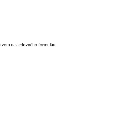
ctvom nasledovného formulára.