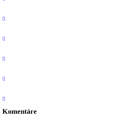
Komentáre